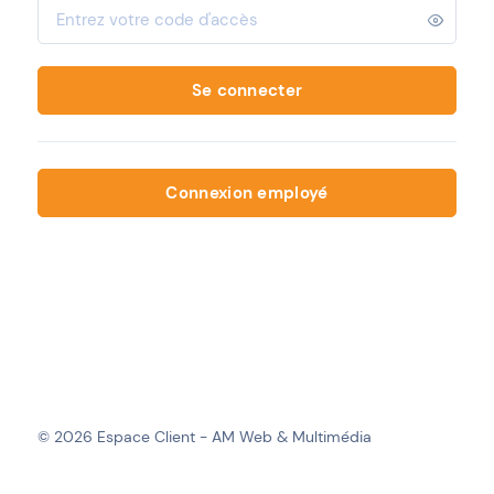
Se connecter
Connexion employé
© 2026 Espace Client - AM Web & Multimédia