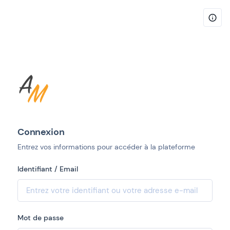
Connexion
Entrez vos informations pour accéder à la plateforme
Identifiant / Email
Mot de passe